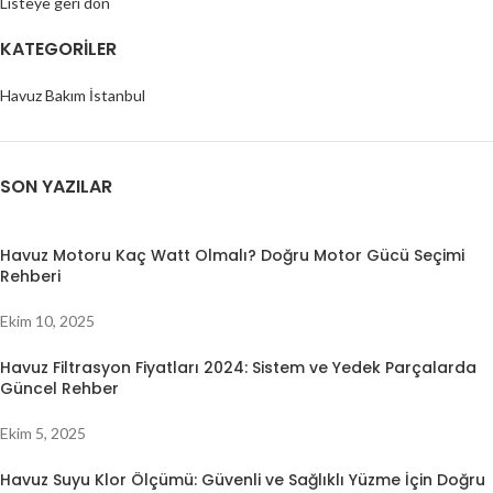
Listeye geri dön
KATEGORILER
Havuz Bakım İstanbul
SON YAZILAR
Havuz Motoru Kaç Watt Olmalı? Doğru Motor Gücü Seçimi
Rehberi
Ekim 10, 2025
Havuz Filtrasyon Fiyatları 2024: Sistem ve Yedek Parçalarda
Güncel Rehber
Ekim 5, 2025
Havuz Suyu Klor Ölçümü: Güvenli ve Sağlıklı Yüzme İçin Doğru