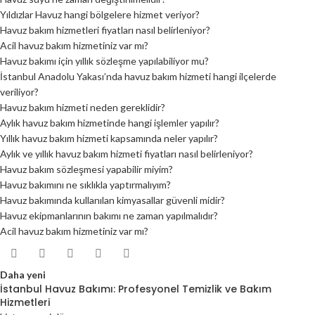
Yıldızlar Havuz hangi bölgelere hizmet veriyor?
Havuz bakım hizmetleri fiyatları nasıl belirleniyor?
Acil havuz bakım hizmetiniz var mı?
Havuz bakımı için yıllık sözleşme yapılabiliyor mu?
İstanbul Anadolu Yakası’nda havuz bakım hizmeti hangi ilçelerde
veriliyor?
Havuz bakım hizmeti neden gereklidir?
Aylık havuz bakım hizmetinde hangi işlemler yapılır?
Yıllık havuz bakım hizmeti kapsamında neler yapılır?
Aylık ve yıllık havuz bakım hizmeti fiyatları nasıl belirleniyor?
Havuz bakım sözleşmesi yapabilir miyim?
Havuz bakımını ne sıklıkla yaptırmalıyım?
Havuz bakımında kullanılan kimyasallar güvenli midir?
Havuz ekipmanlarının bakımı ne zaman yapılmalıdır?
Acil havuz bakım hizmetiniz var mı?
Daha yeni
İstanbul Havuz Bakımı: Profesyonel Temizlik ve Bakım
Hizmetleri