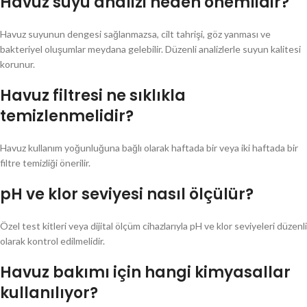
Havuz suyu analizi neden önemlidir?
Havuz suyunun dengesi sağlanmazsa, cilt tahrişi, göz yanması ve
bakteriyel oluşumlar meydana gelebilir. Düzenli analizlerle suyun kalitesi
korunur.
Havuz filtresi ne sıklıkla
temizlenmelidir?
Havuz kullanım yoğunluğuna bağlı olarak haftada bir veya iki haftada bir
filtre temizliği önerilir.
pH ve klor seviyesi nasıl ölçülür?
Özel test kitleri veya dijital ölçüm cihazlarıyla pH ve klor seviyeleri düzenli
olarak kontrol edilmelidir.
Havuz bakımı için hangi kimyasallar
kullanılıyor?