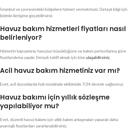
İstanbul ve çevresindeki bölgelere hizmet vermekteyiz. Detaylı bilgi için
bizimle iletişime geçebilirsiniz.
Havuz bakım hizmetleri fiyatları nasıl
belirleniyor?
Hizmetin kapsamına, havuzun büyüklüğüne ve bakım periyotlarına göre
fiyatlandırma yapılır. Detaylı teklif almak için bize
ulaşabilirsiniz.
Acil havuz bakım hizmetiniz var mı?
Evet, acil durumlarda hızlı müdahale ekibimizle 7/24 destek sağlıyoruz.
Havuz bakımı için yıllık sözleşme
yapılabiliyor mu?
Evet, düzenli havuz bakımı için yıllık bakım anlaşmaları yaparak daha
avantajlı fiyatlardan yararlanabilirsiniz.