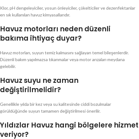
Klor, pH dengeleyiciler, yosun önleyiciler, çökelticiler ve dezenfektanlar
en sık kullanılan havuz kimyasallarıdır.
Havuz motorları neden düzenli
bakıma ihtiyaç duyar?
Havuz motorları, suyun temiz kalmasını sağlayan temel bileşenlerdir.
Düzenli bakım yapılmazsa tıkanmalar veya motor arızaları meydana
gelebilir.
Havuz suyu ne zaman
değiştirilmelidir?
Genellikle yılda bir kez veya su kalitesinde ciddi bozulmalar
görüldüğünde suyun tamamen değiştirilmesi önerilir.
Yıldızlar Havuz hangi bölgelere hizmet
veriyor?