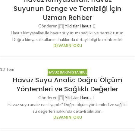
Suyunun Denge ve Temizliği İçin
Uzman Rehber
Gönderen
Yıldızlar Havuz
Havuz kimyasalları ile havuz suyunuzu sağlıklı ve berrak tutun.
Doğru kimyasal kullanımı hakkında detaylı bilgi bu rehberde!
DEVAMINI OKU
13
Tem
HAVUZ BAKIM İSTANBUL
Havuz Suyu Analiz: Doğru Ölçüm
Yöntemleri ve Sağlıklı Değerler
Gönderen
Yıldızlar Havuz
Havuz suyu analiz nasıl yapılır? Doğru ölçüm yöntemleri ve sağlıklı
su değerleri hakkında detaylı bilgi alın.
DEVAMINI OKU