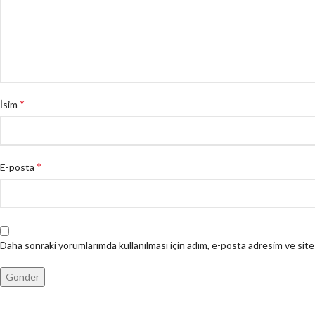
*
İsim
*
E-posta
Daha sonraki yorumlarımda kullanılması için adım, e-posta adresim ve site