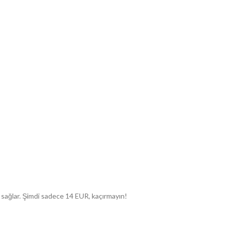
 sağlar. Şimdi sadece 14 EUR, kaçırmayın!