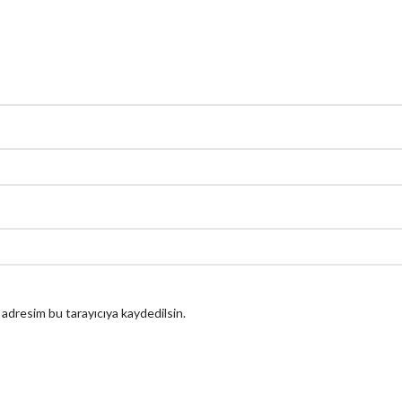
 adresim bu tarayıcıya kaydedilsin.