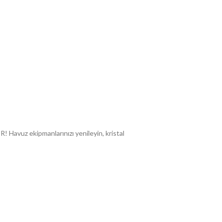
R! Havuz ekipmanlarınızı yenileyin, kristal