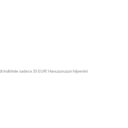
imdi indirimle sadece 35 EUR! Havuzunuzun hijyenini