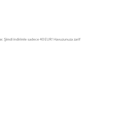
nar. Şimdi indirimle sadece 40 EUR! Havuzunuza zarif