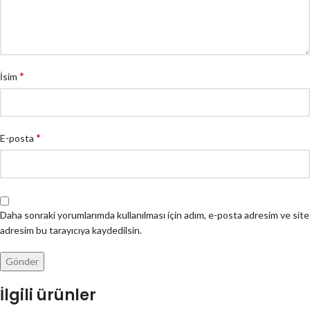
*
İsim
*
E-posta
Daha sonraki yorumlarımda kullanılması için adım, e-posta adresim ve site
adresim bu tarayıcıya kaydedilsin.
İlgili ürünler